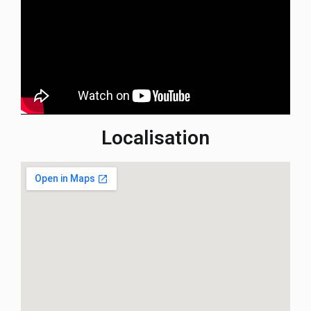
Localisation