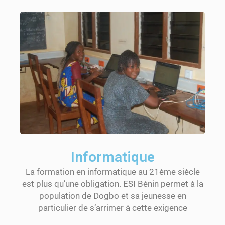
Informatique
La formation en informatique au 21ème siècle
est plus qu’une obligation. ESI Bénin permet à la
population de Dogbo et sa jeunesse en
particulier de s’arrimer à cette exigence