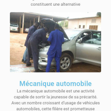
constituent une alternative
Mécanique automobile
La mécanique automobile est une activité
capable de sortir la jeunesse de sa précarité.
Avec un nombre croissant d’usage de véhicules
automobiles, cette filière est prometteuse