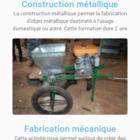
Construction métallique
La construction métallique permet la fabrication
d’objet métallique destinaté à l’usage
domestique ou autre. Cette formation dure 2 ans
Fabrication mécanique
Cette activité nous permet surtout de créer des