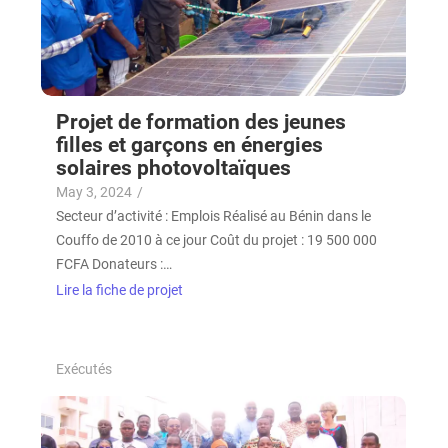
Projet de formation des jeunes
filles et garçons en énergies
solaires photovoltaïques
May 3, 2024
/
Secteur d’activité : Emplois Réalisé au Bénin dans le
Couffo de 2010 à ce jour Coût du projet : 19 500 000
FCFA Donateurs :…
Lire la fiche de projet
Exécutés