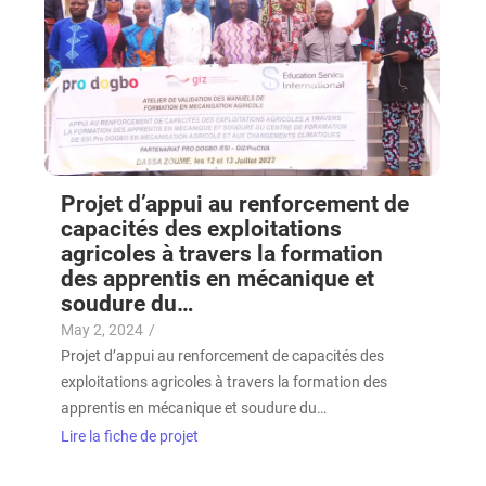
Projet d’appui au renforcement de
capacités des exploitations
agricoles à travers la formation
des apprentis en mécanique et
soudure du…
May 2, 2024
/
Projet d’appui au renforcement de capacités des
exploitations agricoles à travers la formation des
apprentis en mécanique et soudure du…
Lire la fiche de projet