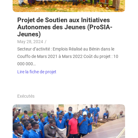
Projet de Soutien aux Initiatives
Autonomes des Jeunes (ProSIA-
Jeunes)
May 28, 2024
/
Secteur d’activité : Emplois Réalisé au Bénin dans le
Couffo de Mars 2021 à Mars 2022 Coût du projet : 10
000 000…
Lire la fiche de projet
Exécutés