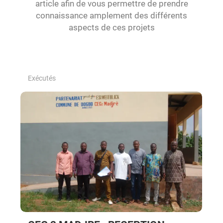
article afin de vous permettre de prendre
connaissance amplement des différents
aspects de ces projets
Exécutés