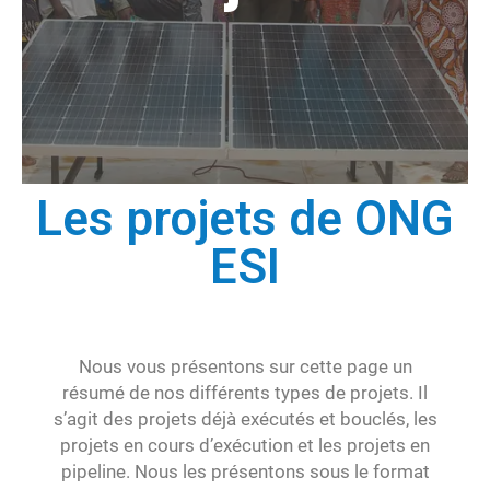
Les projets de ONG
ESI
Nous vous présentons sur cette page un
résumé de nos différents types de projets. Il
s’agit des projets déjà exécutés et bouclés, les
projets en cours d’exécution et les projets en
pipeline. Nous les présentons sous le format